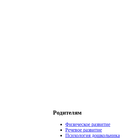
Родителям
Физическое развитие
Речевое развитие
Психология дошкольника