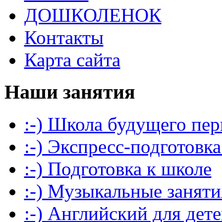
ДОШКОЛЕНОК
Контакты
Карта сайта
Наши занятия
:-) Школа будущего пер
:-) Экспресс-подготовка
:-) Подготовка к школе
:-) Музыкальные заняти
:-) Английский для дет