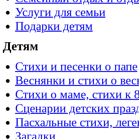
Услуги для семьи
Подарки детям
Детям
Стихи и песенки о папе
Веснянки и стихи о вес
Стихи о маме, стихи к 
Сценарии детских праз
Пасхальные стихи, леге
Загадки