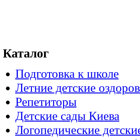
Каталог
Подготовка к школе
Летние детские оздоров
Репетиторы
Детские сады Киева
Логопедические детски