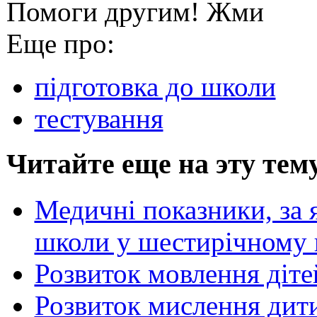
Помоги другим! Жми
Еще про:
підготовка до школи
тестування
Читайте еще на эту тем
Медичні показники, за 
школи у шестирічному 
Розвиток мовлення дітей
Розвиток мислення дити