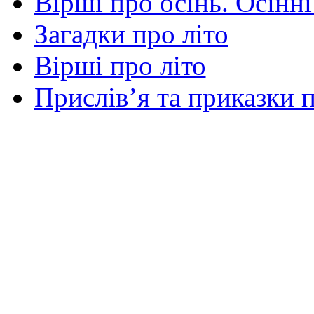
Вірші про осінь. Осінні
Загадки про літо
Вірші про літо
Прислів’я та приказки п