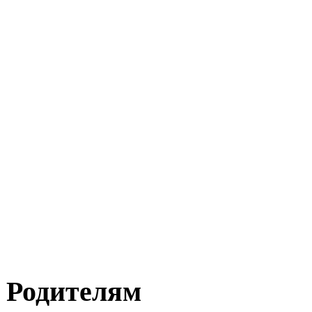
Родителям