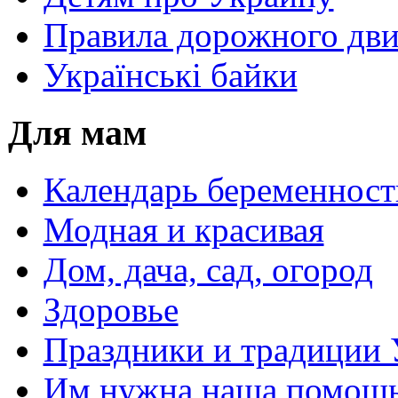
Правила дорожного дви
Українські байки
Для мам
Календарь беременност
Модная и красивая
Дом, дача, сад, огород
Здоровье
Праздники и традиции
Им нужна наша помощь