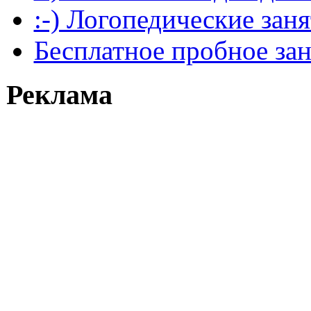
:-) Логопедические зан
Бесплатное пробное за
Реклама