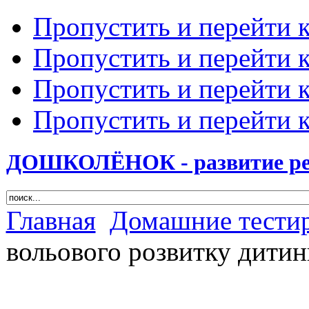
Пропустить и перейти 
Пропустить и перейти к
Пропустить и перейти 
Пропустить и перейти 
ДОШКОЛЁНОК - развитие ребе
Главная
Домашние тести
вольового розвитку дитин