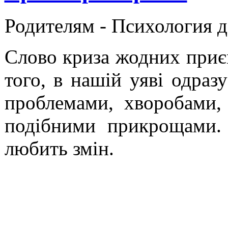
Родителям -
Психология 
Слово криза жодних приє
того, в нашій уяві одразу
проблемами, хворобами,
подібними прикрощами.
любить змін.