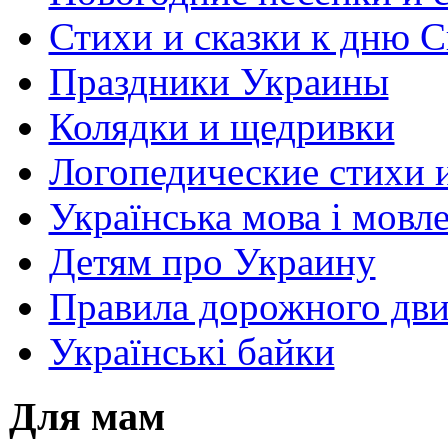
Стихи и сказки к дню С
Праздники Украины
Колядки и щедривки
Логопедические стихи 
Українська мова і мовл
Детям про Украину
Правила дорожного дви
Українські байки
Для мам