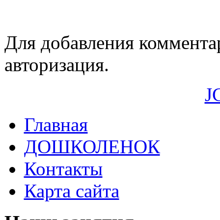
Для добавления коммента
авторизация.
J
Главная
ДОШКОЛЕНОК
Контакты
Карта сайта