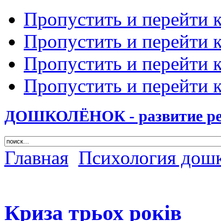
Пропустить и перейти 
Пропустить и перейти к
Пропустить и перейти 
Пропустить и перейти 
ДОШКОЛЁНОК - развитие ребе
Главная
Психология дош
Криза трьох років