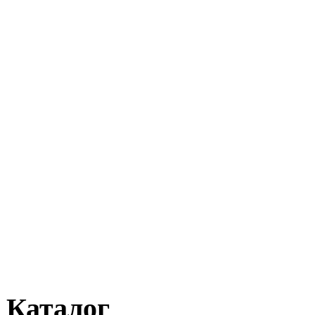
Каталог