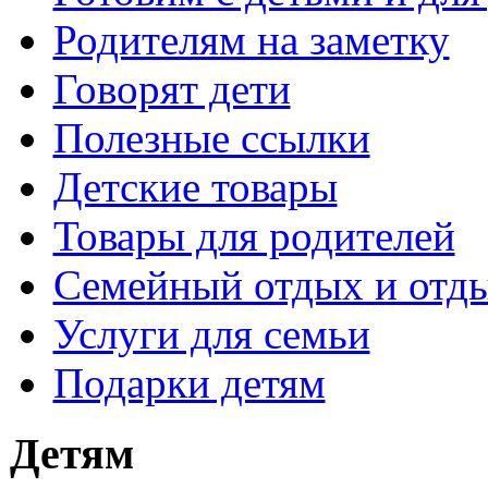
Родителям на заметку
Говорят дети
Полезные ссылки
Детские товары
Товары для родителей
Семейный отдых и отды
Услуги для семьи
Подарки детям
Детям