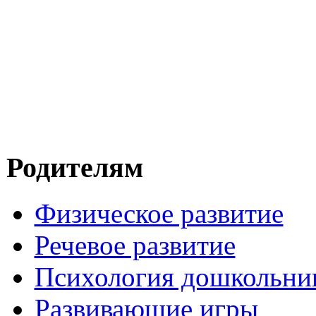
Родителям
Физическое развитие
Речевое развитие
Психология дошкольни
Развивающие игры