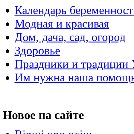
Календарь беременност
Модная и красивая
Дом, дача, сад, огород
Здоровье
Праздники и традиции
Им нужна наша помощь
Новое на сайте