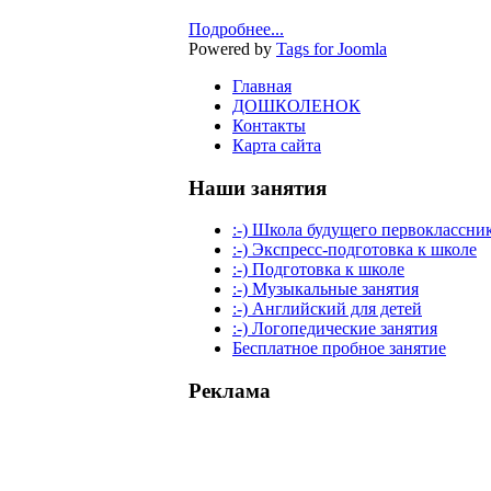
Подробнее...
Powered by
Tags for Joomla
Главная
ДОШКОЛЕНОК
Контакты
Карта сайта
Наши занятия
:-) Школа будущего первоклассни
:-) Экспресс-подготовка к школе
:-) Подготовка к школе
:-) Музыкальные занятия
:-) Английский для детей
:-) Логопедические занятия
Бесплатное пробное занятие
Реклама