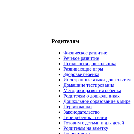
Родителям
Физическое развитие
Речевое развитие
Психология дошкольника
Развивающие игры
Здоровье ребенка
Иностранные языки дошколятам
Домашние тестирования
Методики развития ребенка
Родителям о дошкольниках
Дошкольное образование в мире
Первоклашки
Законодательство
Твой ребенок - гений
Готовим с детьми и для детей
Родителям на заметку
Говорят дети