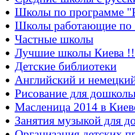
Школы по программе "
Школы работающие по 
Частные школы
Лучшие школы Киева !!
Детские библиотеки
Английский и немецкий
Рисование для дошколь
Масленица 2014 в Киев
Занятия музыкой для д
Организация детских п