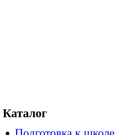
Каталог
Подготовка к школе