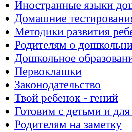
Иностранные языки до
Домашние тестировани
Методики развития реб
Родителям о дошкольн
Дошкольное образовани
Первоклашки
Законодательство
Твой ребенок - гений
Готовим с детьми и для
Родителям на заметку