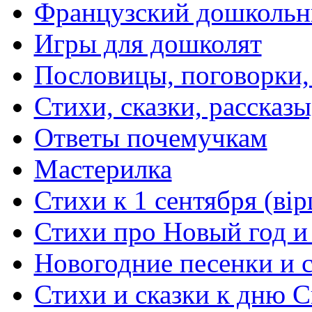
Французский дошкольн
Игры для дошколят
Пословицы, поговорки
Стихи, сказки, рассказы
Ответы почемучкам
Мастерилка
Стихи к 1 сентября (вір
Стихи про Новый год и
Новогодние песенки и с
Стихи и сказки к дню С