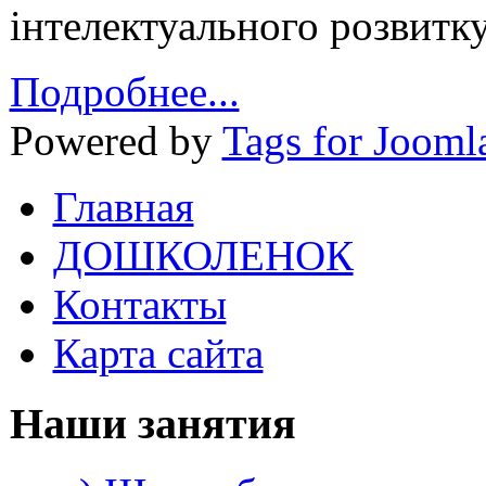
інтелектуального розвитк
Подробнее...
Powered by
Tags for Jooml
Главная
ДОШКОЛЕНОК
Контакты
Карта сайта
Наши занятия