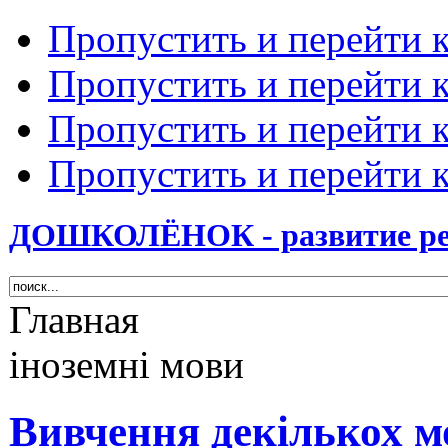
Пропустить и перейти 
Пропустить и перейти к
Пропустить и перейти 
Пропустить и перейти 
ДОШКОЛЁНОК - развитие ребе
Главная
іноземні мови
Вивчення декількох м