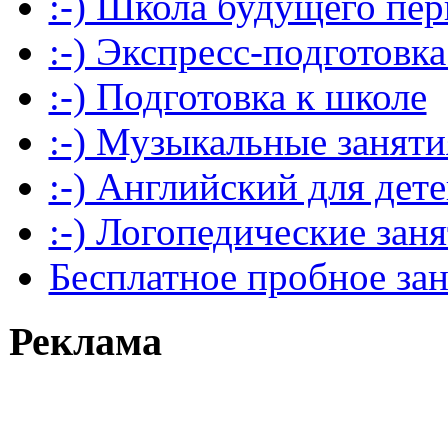
:-) Школа будущего пер
:-) Экспресс-подготовка
:-) Подготовка к школе
:-) Музыкальные заняти
:-) Английский для дет
:-) Логопедические зан
Бесплатное пробное за
Реклама