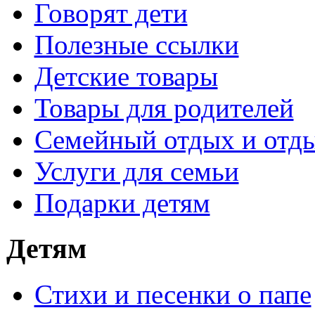
Говорят дети
Полезные ссылки
Детские товары
Товары для родителей
Семейный отдых и отды
Услуги для семьи
Подарки детям
Детям
Стихи и песенки о папе