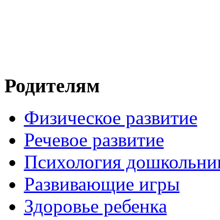
Родителям
Физическое развитие
Речевое развитие
Психология дошкольни
Развивающие игры
Здоровье ребенка