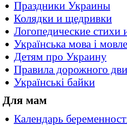
Праздники Украины
Колядки и щедривки
Логопедические стихи 
Українська мова і мовл
Детям про Украину
Правила дорожного дви
Українські байки
Для мам
Календарь беременност