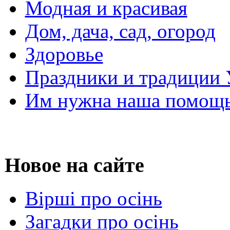
Модная и красивая
Дом, дача, сад, огород
Здоровье
Праздники и традиции
Им нужна наша помощь
Новое на сайте
Вірші про осінь
Загадки про осінь