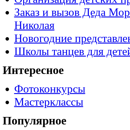
Заказ и вызов Деда Мор
Николая
Новогодние представле
Школы танцев для дете
Интересное
Фотоконкурсы
Мастерклассы
Популярное