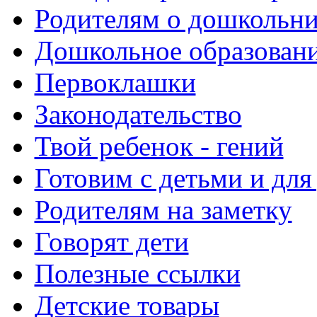
Родителям о дошкольн
Дошкольное образовани
Первоклашки
Законодательство
Твой ребенок - гений
Готовим с детьми и для
Родителям на заметку
Говорят дети
Полезные ссылки
Детские товары