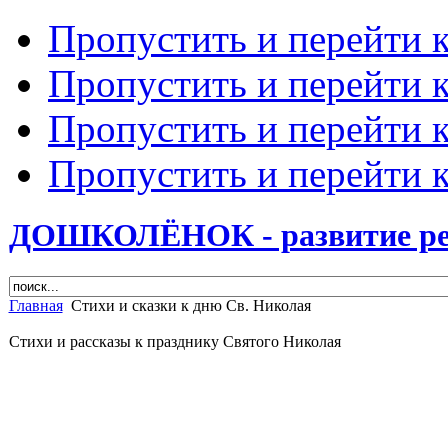
Пропустить и перейти 
Пропустить и перейти к
Пропустить и перейти 
Пропустить и перейти 
ДОШКОЛЁНОК - развитие ребе
Главная
Стихи и сказки к дню Св. Николая
Стихи и рассказы к празднику Святого Николая