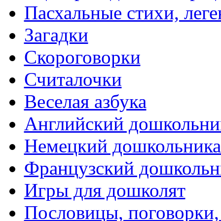
Пасхальные стихи, леге
Загадки
Скороговорки
Считалочки
Веселая азбука
Английский дошкольни
Немецкий дошкольник
Французский дошкольн
Игры для дошколят
Пословицы, поговорки