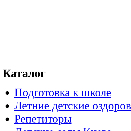
Каталог
Подготовка к школе
Летние детские оздоров
Репетиторы