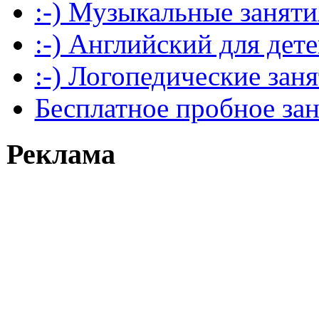
:-) Музыкальные заняти
:-) Английский для дет
:-) Логопедические зан
Бесплатное пробное за
Реклама