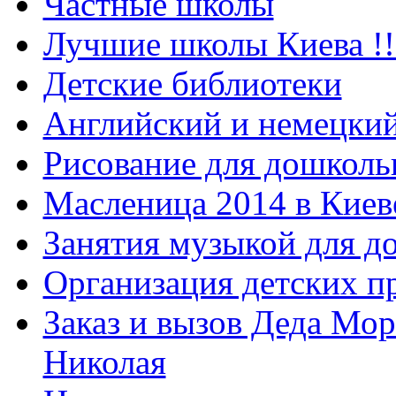
Частные школы
Лучшие школы Киева !!
Детские библиотеки
Английский и немецкий
Рисование для дошколь
Масленица 2014 в Киев
Занятия музыкой для д
Организация детских п
Заказ и вызов Деда Мор
Николая