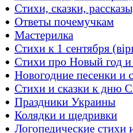
Стихи, сказки, рассказы
Ответы почемучкам
Мастерилка
Стихи к 1 сентября (вір
Стихи про Новый год и
Новогодние песенки и с
Стихи и сказки к дню С
Праздники Украины
Колядки и щедривки
Логопедические стихи 