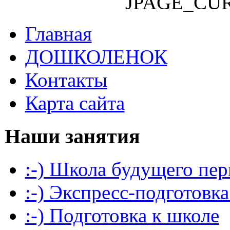
JPAGE_CU
Главная
ДОШКОЛЕНОК
Контакты
Карта сайта
Наши занятия
:-) Школа будущего пер
:-) Экспресс-подготовка
:-) Подготовка к школе