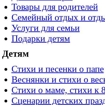
Товары для родителей
Семейный отдых и отды
Услуги для семьи
Подарки детям
Детям
Стихи и песенки о папе
Веснянки и стихи о вес
Стихи о маме, стихи к 
Сценарии детских праз