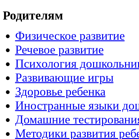
Родителям
Физическое развитие
Речевое развитие
Психология дошкольни
Развивающие игры
Здоровье ребенка
Иностранные языки до
Домашние тестировани
Методики развития реб