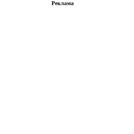
Реклама