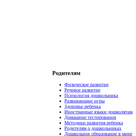
Родителям
Физическое развитие
Речевое развитие
Психология дошкольника
Развивающие игры
Здоровье ребенка
Иностранные языки дошколятам
Домашние тестирования
Методики развития ребенка
Родителям о дошкольниках
Дошкольное образование в мире