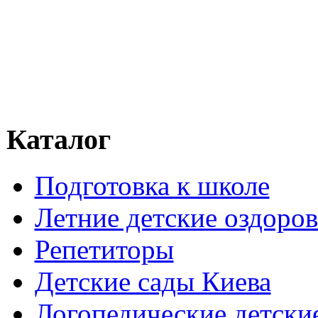
Каталог
Подготовка к школе
Летние детские оздоров
Репетиторы
Детские сады Киева
Логопедические детски