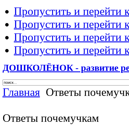
Пропустить и перейти 
Пропустить и перейти к
Пропустить и перейти 
Пропустить и перейти 
ДОШКОЛЁНОК - развитие ребе
Главная
Ответы почемуч
Ответы почемучкам