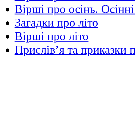
Вірші про осінь. Осінні
Загадки про літо
Вірші про літо
Прислів’я та приказки п