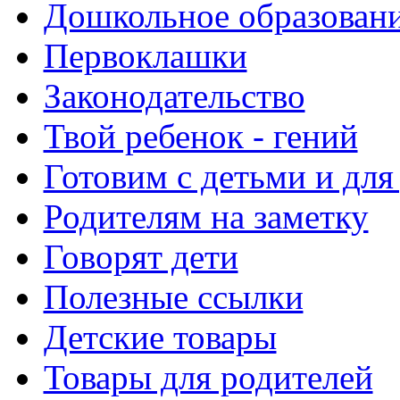
Дошкольное образовани
Первоклашки
Законодательство
Твой ребенок - гений
Готовим с детьми и для
Родителям на заметку
Говорят дети
Полезные ссылки
Детские товары
Товары для родителей