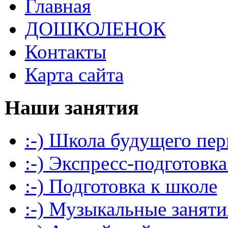
Главная
ДОШКОЛЕНОК
Контакты
Карта сайта
Наши занятия
:-) Школа будущего пер
:-) Экспресс-подготовка
:-) Подготовка к школе
:-) Музыкальные заняти