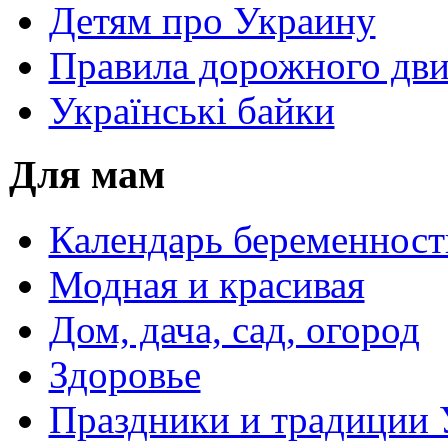
Детям про Украину
Правила дорожного дви
Українські байки
Для мам
Календарь беременност
Модная и красивая
Дом, дача, сад, огород
Здоровье
Праздники и традиции