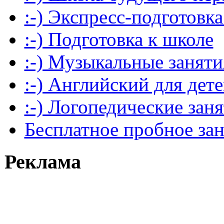
:-) Экспресс-подготовка
:-) Подготовка к школе
:-) Музыкальные заняти
:-) Английский для дет
:-) Логопедические зан
Бесплатное пробное за
Реклама