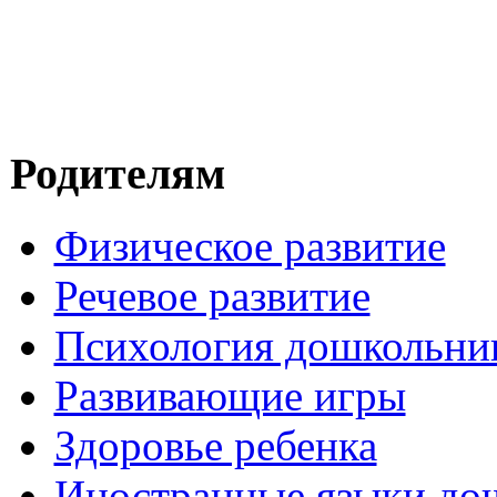
Родителям
Физическое развитие
Речевое развитие
Психология дошкольни
Развивающие игры
Здоровье ребенка
Иностранные языки до