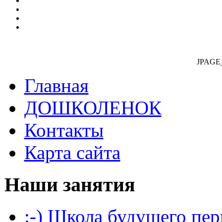
JPAGE
Главная
ДОШКОЛЕНОК
Контакты
Карта сайта
Наши занятия
:-) Школа будущего пер