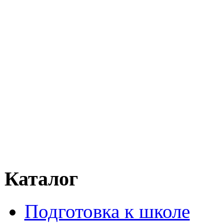
Каталог
Подготовка к школе