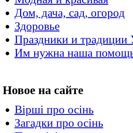
Дом, дача, сад, огород
Здоровье
Праздники и традиции
Им нужна наша помощь
Новое на сайте
Вірші про осінь
Загадки про осінь