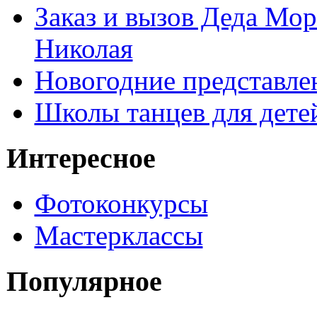
Заказ и вызов Деда Мор
Николая
Новогодние представле
Школы танцев для дете
Интересное
Фотоконкурсы
Мастерклассы
Популярное