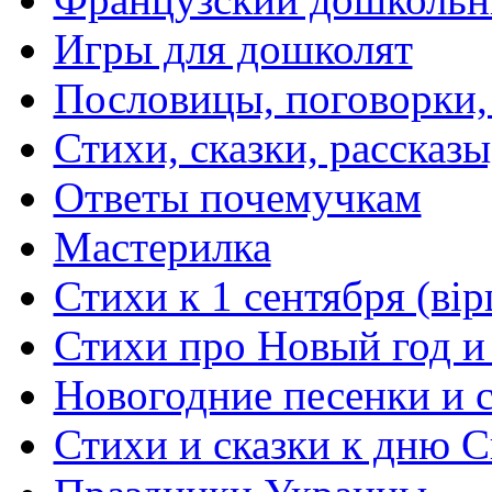
Игры для дошколят
Пословицы, поговорки
Стихи, сказки, рассказы
Ответы почемучкам
Мастерилка
Стихи к 1 сентября (вір
Стихи про Новый год и
Новогодние песенки и с
Стихи и сказки к дню С