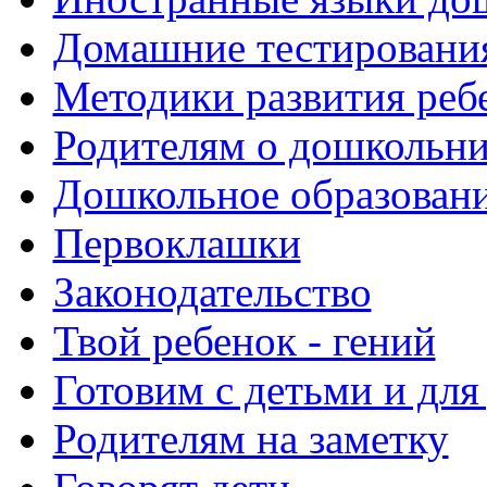
Домашние тестировани
Методики развития реб
Родителям о дошкольн
Дошкольное образовани
Первоклашки
Законодательство
Твой ребенок - гений
Готовим с детьми и для
Родителям на заметку