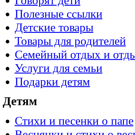
Говорят дети
Полезные ссылки
Детские товары
Товары для родителей
Семейный отдых и отды
Услуги для семьи
Подарки детям
Детям
Стихи и песенки о папе
Веснянки и стихи о вес