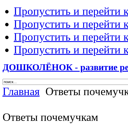
Пропустить и перейти 
Пропустить и перейти к
Пропустить и перейти 
Пропустить и перейти 
ДОШКОЛЁНОК - развитие ребе
Главная
Ответы почемуч
Ответы почемучкам