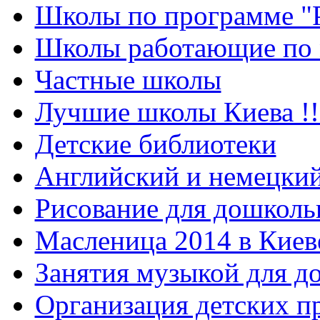
Школы по программе "
Школы работающие по 
Частные школы
Лучшие школы Киева !!
Детские библиотеки
Английский и немецкий
Рисование для дошколь
Масленица 2014 в Киев
Занятия музыкой для д
Организация детских п