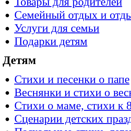
Товары для родителей
Семейный отдых и отды
Услуги для семьи
Подарки детям
Детям
Стихи и песенки о папе
Веснянки и стихи о вес
Стихи о маме, стихи к 
Сценарии детских праз