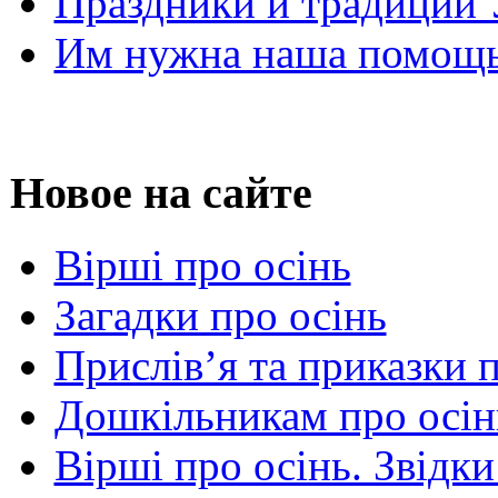
Праздники и традиции
Им нужна наша помощь
Новое на сайте
Вірші про осінь
Загадки про осінь
Прислів’я та приказки 
Дошкільникам про осін
Вірші про осінь. Звідки