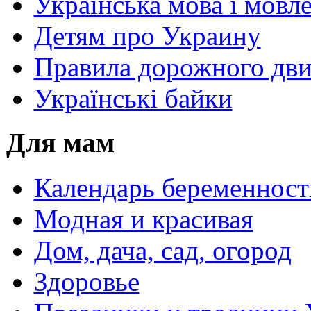
Українська мова і мовл
Детям про Украину
Правила дорожного дви
Українські байки
Для мам
Календарь беременност
Модная и красивая
Дом, дача, сад, огород
Здоровье