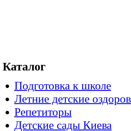
Каталог
Подготовка к школе
Летние детские оздоров
Репетиторы
Детские сады Киева