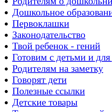
Родителям о дошкольн
Дошкольное образовани
Первоклашки
Законодательство
Твой ребенок - гений
Готовим с детьми и для
Родителям на заметку
Говорят дети
Полезные ссылки
Детские товары