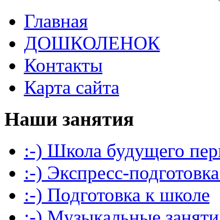
Главная
ДОШКОЛЕНОК
Контакты
Карта сайта
Наши занятия
:-) Школа будущего пер
:-) Экспресс-подготовка
:-) Подготовка к школе
:-) Музыкальные заняти