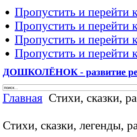
Пропустить и перейти 
Пропустить и перейти к
Пропустить и перейти 
Пропустить и перейти 
ДОШКОЛЁНОК - развитие ребе
Главная
Стихи, сказки, ра
Стихи, сказки, легенды, р