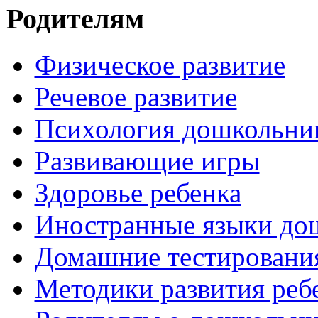
Родителям
Физическое развитие
Речевое развитие
Психология дошкольни
Развивающие игры
Здоровье ребенка
Иностранные языки до
Домашние тестировани
Методики развития реб