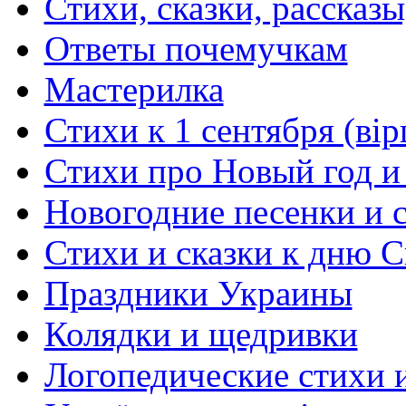
Стихи, сказки, рассказы
Ответы почемучкам
Мастерилка
Стихи к 1 сентября (вір
Стихи про Новый год и
Новогодние песенки и с
Стихи и сказки к дню С
Праздники Украины
Колядки и щедривки
Логопедические стихи 