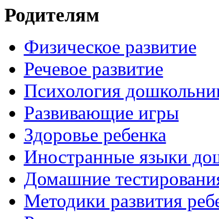
Родителям
Физическое развитие
Речевое развитие
Психология дошкольни
Развивающие игры
Здоровье ребенка
Иностранные языки до
Домашние тестировани
Методики развития реб