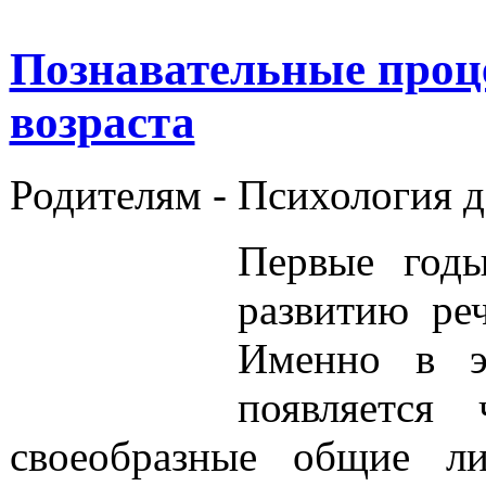
Познавательные проц
возраста
Родителям -
Психология 
Первые годы
развитию ре
Именно в э
появляется
своеобразные общие ли