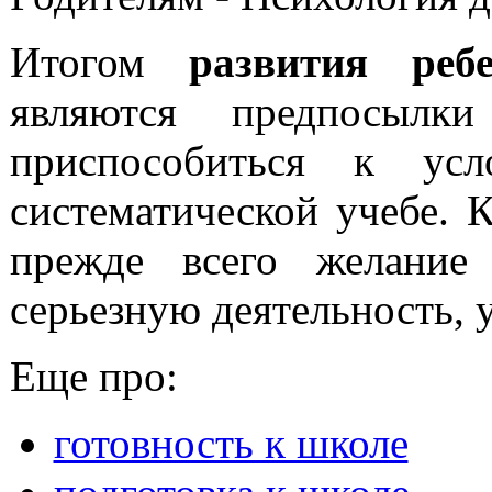
Итогом
развития ребе
являются предпосылк
приспособиться к ус
систематической учебе. 
прежде всего желание 
серьезную деятельность, 
Еще про:
готовность к школе