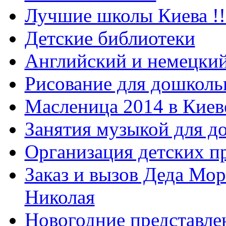
Лучшие школы Киева !!
Детские библиотеки
Английский и немецкий
Рисование для дошколь
Масленица 2014 в Киев
Занятия музыкой для д
Организация детских п
Заказ и вызов Деда Мор
Николая
Новогодние представле