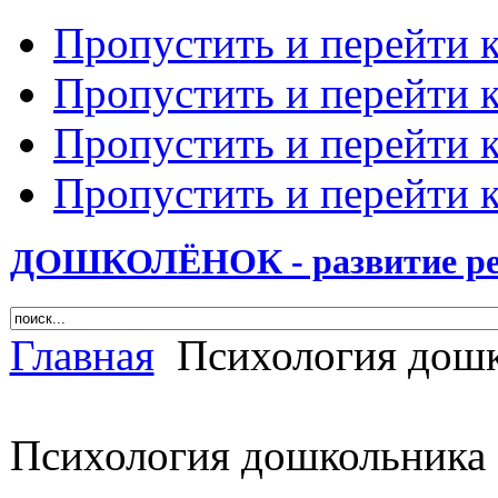
Пропустить и перейти 
Пропустить и перейти к
Пропустить и перейти 
Пропустить и перейти 
ДОШКОЛЁНОК - развитие ребе
Главная
Психология дошк
Психология дошкольника