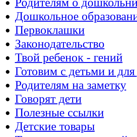
Родителям о дошкольн
Дошкольное образовани
Первоклашки
Законодательство
Твой ребенок - гений
Готовим с детьми и для
Родителям на заметку
Говорят дети
Полезные ссылки
Детские товары