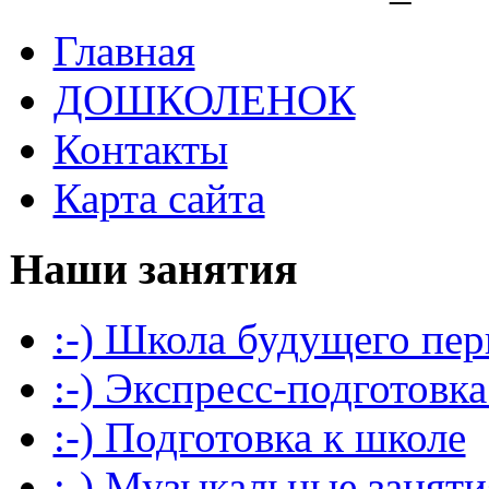
Главная
ДОШКОЛЕНОК
Контакты
Карта сайта
Наши занятия
:-) Школа будущего пер
:-) Экспресс-подготовка
:-) Подготовка к школе
:-) Музыкальные заняти