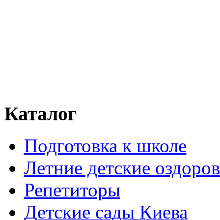
Каталог
Подготовка к школе
Летние детские оздоров
Репетиторы
Детские сады Киева