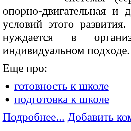
опорно-двигательная и д
условий этого развития
нуждается в органи
индивидуальном подходе.
Еще про:
готовность к школе
подготовка к школе
Подробнее...
Добавить ко