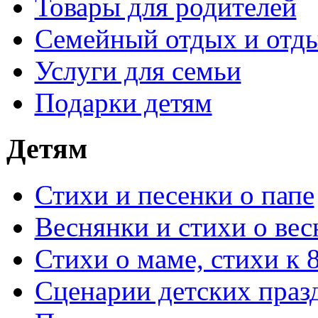
Товары для родителей
Семейный отдых и отды
Услуги для семьи
Подарки детям
Детям
Стихи и песенки о папе
Веснянки и стихи о вес
Стихи о маме, стихи к 
Сценарии детских праз