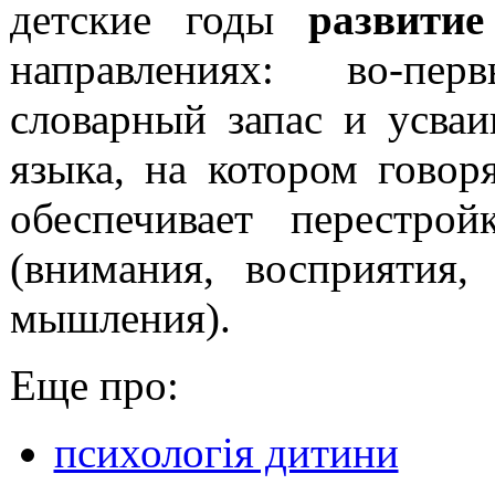
детские годы
развитие
направлениях: во-пер
словарный запас и усваи
языка, на котором говор
обеспечивает перестро
(внимания, восприятия,
мышления).
Еще про:
психологія дитини