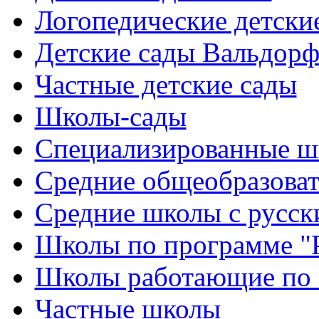
Логопедические детски
Детские сады Вальдорф
Частные детские сады
Школы-сады
Cпециализированные ш
Cредние общеобразова
Средние школы с русск
Школы по программе "
Школы работающие по 
Частные школы