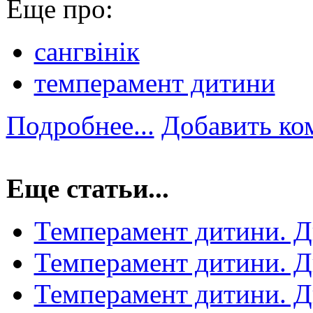
Еще про:
сангвінік
темперамент дитини
Подробнее...
Добавить ко
Еще статьи...
Темперамент дитини. Д
Темперамент дитини. Д
Темперамент дитини. Д